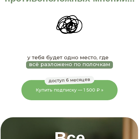
у тебя будет одно место, где
всё разложено по полочкам
доступ 6 месяцев
Купить подписку — 1 500 ₽ »
Все