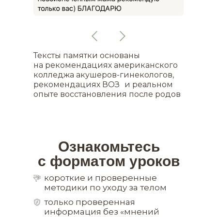
Тексты памятки основаны
на рекомендациях американского
колледжа акушеров-гинекологов,
рекомендациях ВОЗ и реальном
опыте восстановления после родов
Ознакомьтесь
с форматом уроков
короткие и проверенные
методики по уходу за телом
только проверенная
информация без «мнений