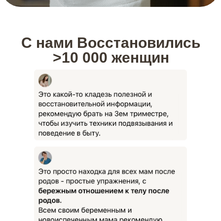
С нами Восстановились
>10 000 женщин