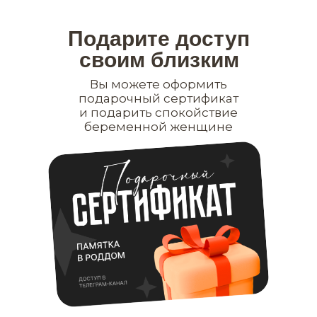
Подарите доступ
своим близким
Вы можете оформить
подарочный сертификат
и подарить спокойствие
беременной женщине