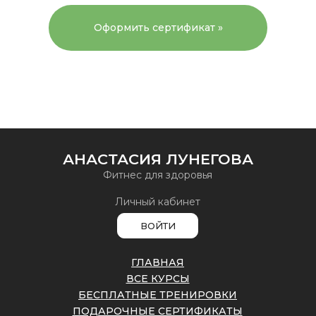
Оформить сертификат »
АНАСТАСИЯ ЛУНЕГОВА
Фитнес для здоровья
Личный кабинет
ВОЙТИ
ГЛАВНАЯ
ВСЕ КУРСЫ
БЕСПЛАТНЫЕ ТРЕНИРОВКИ
ПОДАРОЧНЫЕ СЕРТИФИКАТЫ