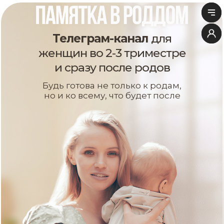
Телеграм-канал
для
женщин во 2-3 триместре
и сразу после родов
Будь готова не только к родам,
но и ко всему, что будет после
памятка в роддом