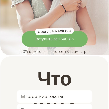
доступ 6 месяцев
Вступить за 1 500 ₽ »
90% мам подключаются в 3 триместре
Что
это?
короткие тексты