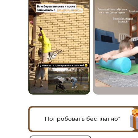
Попробовать бесплатно*