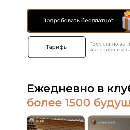
Попробовать бесплатно*
*Бесплатно вы 
Тарифы
4 тренировки на
Ежедневно в клу
более 1500 буду