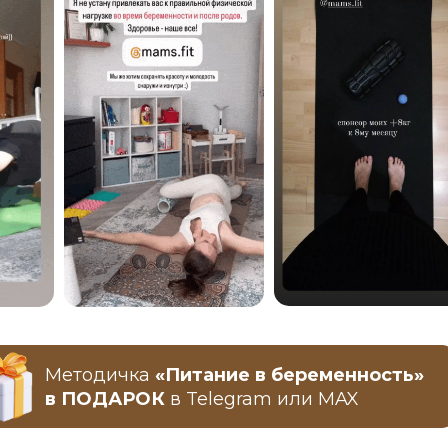
Методичка
«Питание в беременность»
в ПОДАРОК
в Telegram или MAX